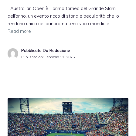
L’Australian Open è il primo torneo del Grande Slam
dell’anno, un evento ricco di storia e peculiarità che lo
rendono unico nel panorama tennistico mondiale. …
Read more
Pubblicato Da Redazione
Published on:
Febbraio 11, 2025