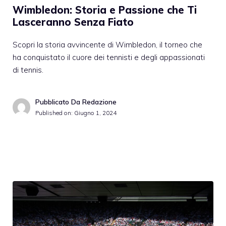
Wimbledon: Storia e Passione che Ti
Lasceranno Senza Fiato
Scopri la storia avvincente di Wimbledon, il torneo che
ha conquistato il cuore dei tennisti e degli appassionati
di tennis.
Pubblicato Da Redazione
Published on:
Giugno 1, 2024