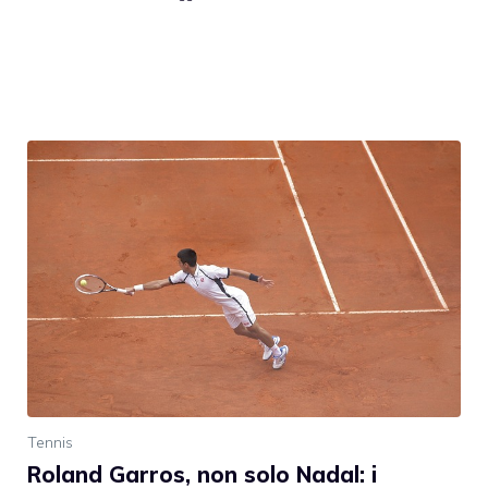
Tennis
Roland Garros, non solo Nadal: i