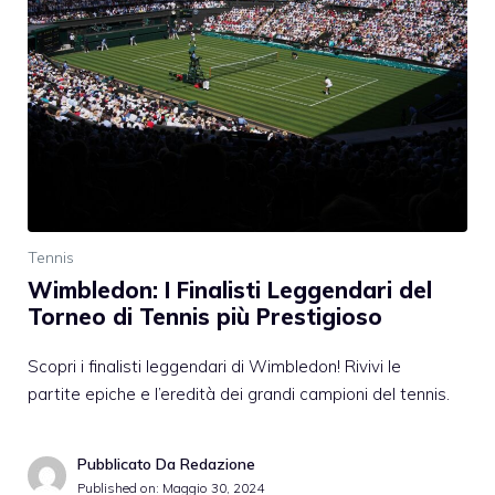
Tennis
Wimbledon: I Finalisti Leggendari del
Torneo di Tennis più Prestigioso
Scopri i finalisti leggendari di Wimbledon! Rivivi le
partite epiche e l’eredità dei grandi campioni del tennis.
Pubblicato Da Redazione
Published on:
Maggio 30, 2024