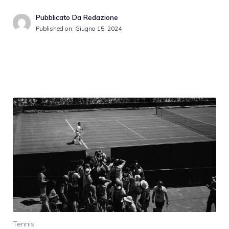
Pubblicato Da Redazione
Published on:
Giugno 15, 2024
Tennis