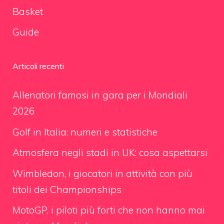
Basket
Guide
Articoli recenti
Allenatori famosi in gara per i Mondiali
2026
Golf in Italia: numeri e statistiche
Atmosfera negli stadi in UK: cosa aspettarsi
Wimbledon, i giocatori in attività con più
titoli dei Championships
MotoGP, i piloti più forti che non hanno mai