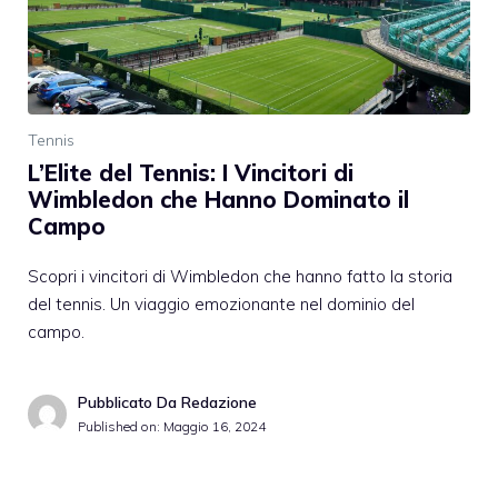
Tennis
L’Elite del Tennis: I Vincitori di
Wimbledon che Hanno Dominato il
Campo
Scopri i vincitori di Wimbledon che hanno fatto la storia
del tennis. Un viaggio emozionante nel dominio del
campo.
Pubblicato Da Redazione
Published on:
Maggio 16, 2024