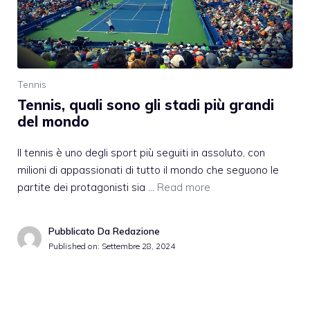
Tennis
Tennis, quali sono gli stadi più grandi
del mondo
Il tennis è uno degli sport più seguiti in assoluto, con
milioni di appassionati di tutto il mondo che seguono le
partite dei protagonisti sia …
Read more
Pubblicato Da Redazione
Published on:
Settembre 28, 2024