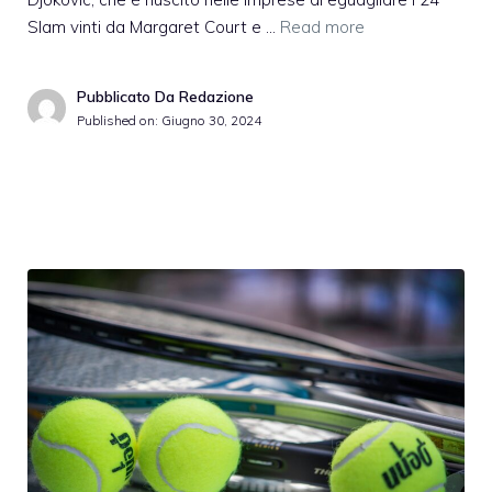
Slam vinti da Margaret Court e …
Read more
Pubblicato Da Redazione
Published on:
Giugno 30, 2024