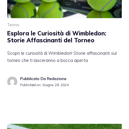
Tennis
Esplora le Curiosità di Wimbledon:
Storie Affascinanti del Torneo
Scopri le curiosità di Wimbledon! Storie affascinanti sul
torneo che ti lasceranno a bocca aperta.
Pubblicato Da Redazione
Published on:
Giugno 29, 2024