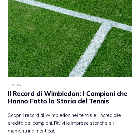
Tennis
Il Record di Wimbledon: I Campioni che
Hanno Fatto la Storia del Tennis
Scopri i record di Wimbledon nel tennis e l’incredibile
eredità dei campioni. Rivivi le imprese storiche e i
momenti indimenticabili!