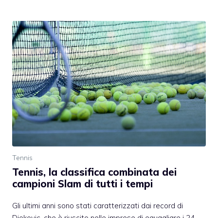
Tennis
Tennis, la classifica combinata dei
campioni Slam di tutti i tempi
Gli ultimi anni sono stati caratterizzati dai record di
Djokovic, che è riuscito nelle imprese di eguagliare i 24