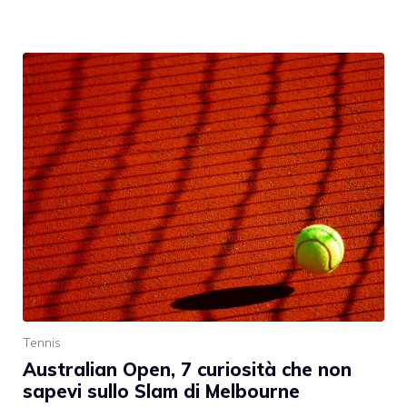
Tennis
Australian Open, 7 curiosità che non
sapevi sullo Slam di Melbourne