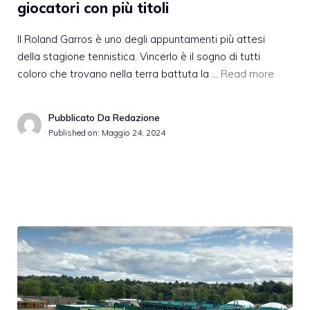
giocatori con più titoli
Il Roland Garros è uno degli appuntamenti più attesi
della stagione tennistica. Vincerlo è il sogno di tutti
coloro che trovano nella terra battuta la …
Read more
Pubblicato Da Redazione
Published on:
Maggio 24, 2024