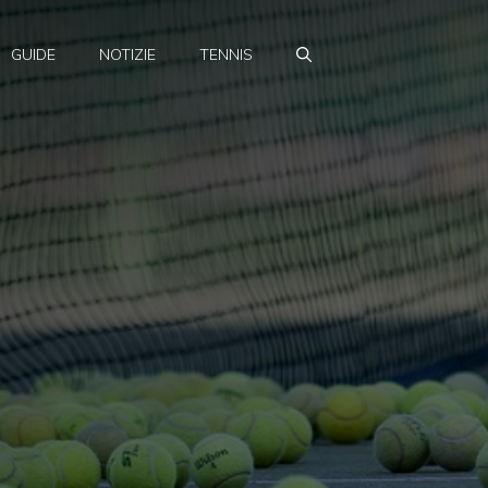
GUIDE
NOTIZIE
TENNIS