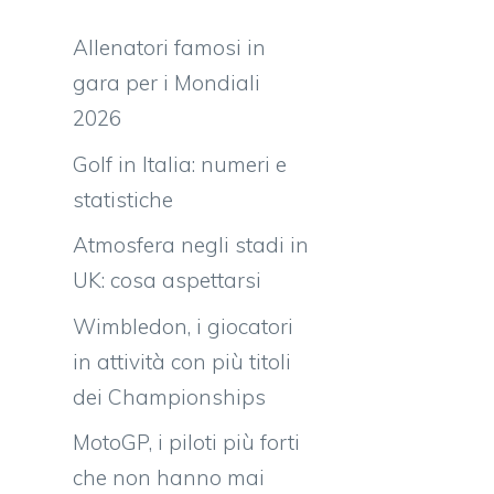
Allenatori famosi in
i
gara per i Mondiali
2026
Golf in Italia: numeri e
statistiche
Atmosfera negli stadi in
UK: cosa aspettarsi
Wimbledon, i giocatori
in attività con più titoli
dei Championships
MotoGP, i piloti più forti
che non hanno mai