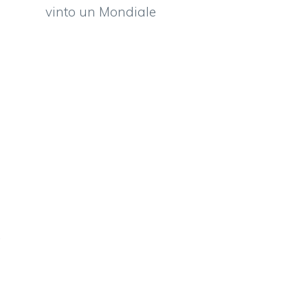
vinto un Mondiale
.