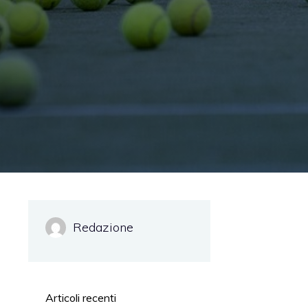
o
Redazione
Articoli recenti