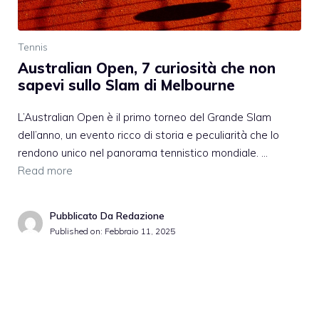
Tennis
Australian Open, 7 curiosità che non
sapevi sullo Slam di Melbourne
L’Australian Open è il primo torneo del Grande Slam
dell’anno, un evento ricco di storia e peculiarità che lo
rendono unico nel panorama tennistico mondiale. …
Read more
Pubblicato Da Redazione
Published on:
Febbraio 11, 2025