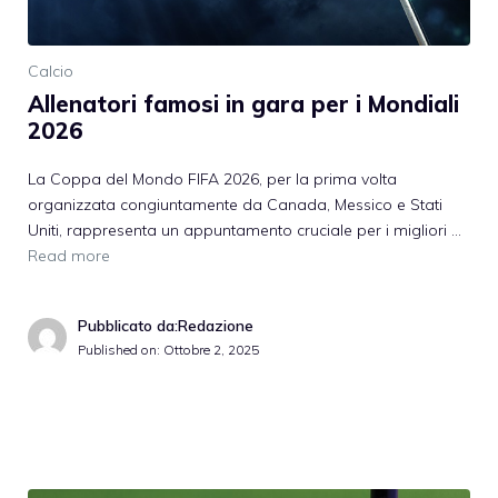
Calcio
Allenatori famosi in gara per i Mondiali
2026
La Coppa del Mondo FIFA 2026, per la prima volta
organizzata congiuntamente da Canada, Messico e Stati
Uniti, rappresenta un appuntamento cruciale per i migliori …
Read more
Pubblicato da:Redazione
Published on:
Ottobre 2, 2025