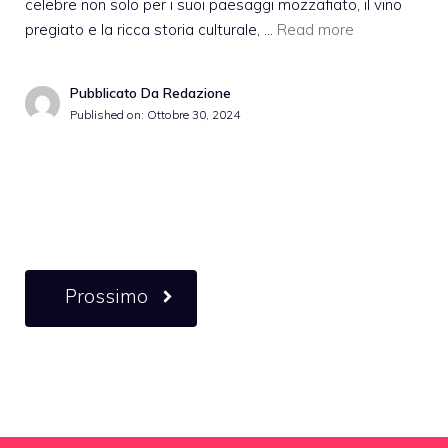
celebre non solo per i suoi paesaggi mozzafiato, il vino
pregiato e la ricca storia culturale, …
Read more
Pubblicato Da Redazione
Published on:
Ottobre 30, 2024
Prossimo