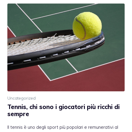
Uncategorized
Tennis, chi sono i giocatori più ricchi di
sempre
Il tennis è uno degli sport più popolari e remunerativi al