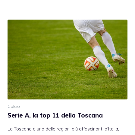
Calcio
Serie A, la top 11 della Toscana
La Toscana è una delle regioni più affascinanti d’Italia,