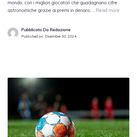
mondo, con i migliori giocatori che guadagnano cifre
astronomiche grazie ai premi in denaro, …
Read more
Pubblicato Da Redazione
Published on:
Dicembre 30, 2024