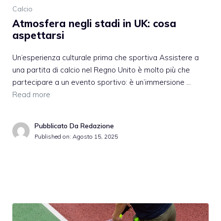
Calcio
Atmosfera negli stadi in UK: cosa
aspettarsi
Un’esperienza culturale prima che sportiva Assistere a
una partita di calcio nel Regno Unito è molto più che
partecipare a un evento sportivo: è un’immersione …
Read more
Pubblicato Da Redazione
Published on:
Agosto 15, 2025