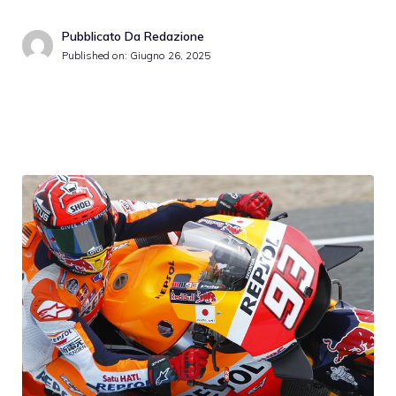
Pubblicato Da Redazione
Published on:
Giugno 26, 2025