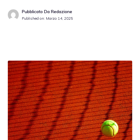
Pubblicato Da Redazione
Published on:
Marzo 14, 2025