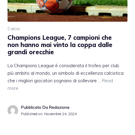
Calcio
Champions League, 7 campioni che
non hanno mai vinto la coppa dalle
grandi orecchie
La Champions League è considerata il trofeo per club
più ambito al mondo, un simbolo di eccellenza calcistica
che i migliori giocatori sognano di sollevare …
Read
more
Pubblicato Da Redazione
Published on:
Novembre 24, 2024