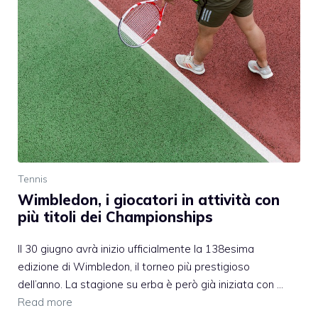
Tennis
Wimbledon, i giocatori in attività con
più titoli dei Championships
Il 30 giugno avrà inizio ufficialmente la 138esima
edizione di Wimbledon, il torneo più prestigioso
dell’anno. La stagione su erba è però già iniziata con …
Read more