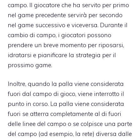
campo. Il giocatore che ha servito per primo
nel game precedente servirà per secondo
nel game successivo e viceversa. Durante il
cambio di campo, i giocatori possono
prendere un breve momento per riposarsi,
idratarsi e pianificare la strategia per il
prossimo game.
Inoltre, quando la palla viene considerata
fuori dal campo di gioco, viene interrotto il
punto in corso. La palla viene considerata
fuori se atterra completamente al di fuori
delle linee del campo o se colpisce una parte
del campo (ad esempio, la rete) diversa dalle