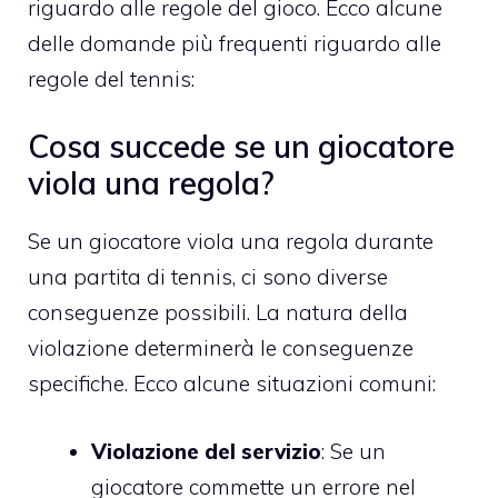
riguardo alle regole del gioco. Ecco alcune
delle domande più frequenti riguardo alle
regole del tennis:
Cosa succede se un giocatore
viola una regola?
Se un giocatore viola una regola durante
una partita di tennis, ci sono diverse
conseguenze possibili. La natura della
violazione determinerà le conseguenze
specifiche. Ecco alcune situazioni comuni:
Violazione del servizio
: Se un
giocatore commette un errore nel