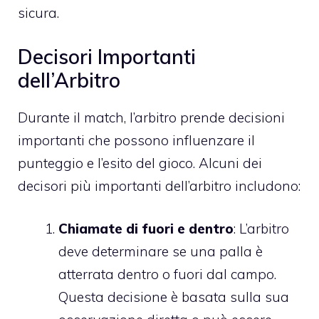
sicura.
Decisori Importanti
dell’Arbitro
Durante il match, l’arbitro prende decisioni
importanti che possono influenzare il
punteggio e l’esito del gioco. Alcuni dei
decisori più importanti dell’arbitro includono:
Chiamate di fuori e dentro
: L’arbitro
deve determinare se una palla è
atterrata dentro o fuori dal campo.
Questa decisione è basata sulla sua