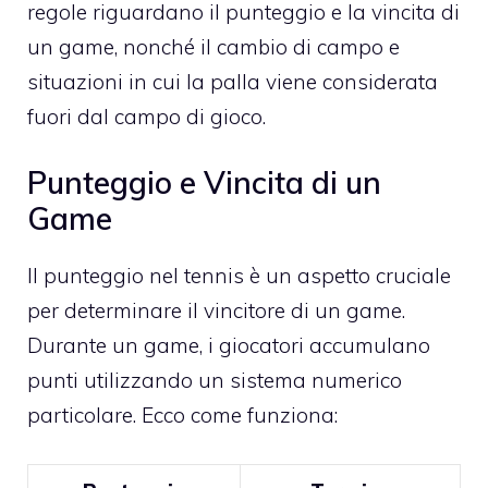
regole riguardano il punteggio e la vincita di
un game, nonché il cambio di campo e
situazioni in cui la palla viene considerata
fuori dal campo di gioco.
Punteggio e Vincita di un
Game
Il punteggio nel tennis è un aspetto cruciale
per determinare il vincitore di un game.
Durante un game, i giocatori accumulano
punti utilizzando un sistema numerico
particolare. Ecco come funziona: