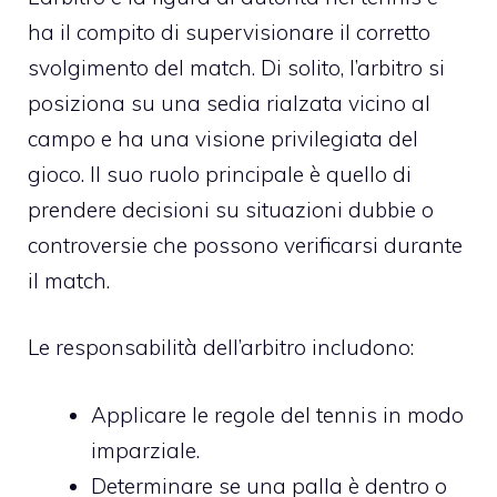
ha il compito di supervisionare il corretto
svolgimento del match. Di solito, l’arbitro si
posiziona su una sedia rialzata vicino al
campo e ha una visione privilegiata del
gioco. Il suo ruolo principale è quello di
prendere decisioni su situazioni dubbie o
controversie che possono verificarsi durante
il match.
Le responsabilità dell’arbitro includono:
Applicare le regole del tennis in modo
imparziale.
Determinare se una palla è dentro o