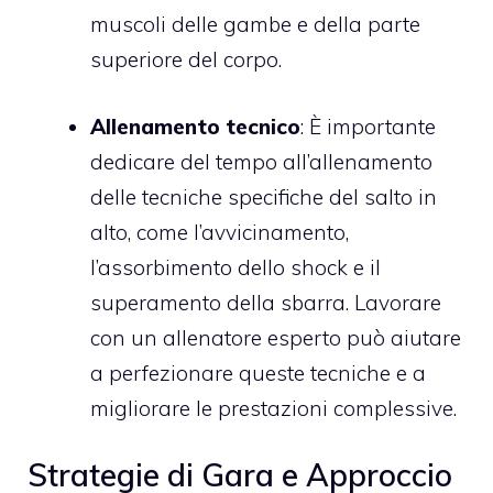
muscoli delle gambe e della parte
superiore del corpo.
Allenamento tecnico
: È importante
dedicare del tempo all’allenamento
delle tecniche specifiche del salto in
alto, come l’avvicinamento,
l’assorbimento dello shock e il
superamento della sbarra. Lavorare
con un allenatore esperto può aiutare
a perfezionare queste tecniche e a
migliorare le prestazioni complessive.
Strategie di Gara e Approccio