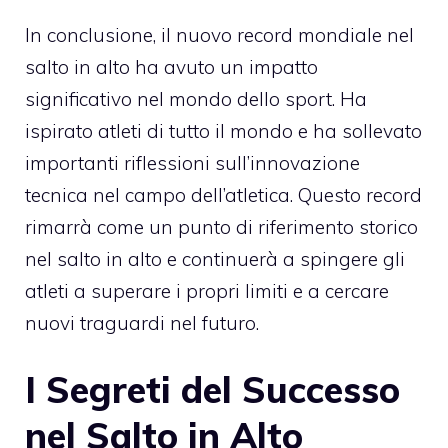
In conclusione, il nuovo record mondiale nel
salto in alto ha avuto un impatto
significativo nel mondo dello sport. Ha
ispirato atleti di tutto il mondo e ha sollevato
importanti riflessioni sull’innovazione
tecnica nel campo dell’atletica. Questo record
rimarrà come un punto di riferimento storico
nel salto in alto e continuerà a spingere gli
atleti a superare i propri limiti e a cercare
nuovi traguardi nel futuro.
I Segreti del Successo
nel Salto in Alto