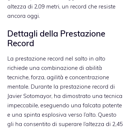
altezza di 2,09 metri, un record che resiste
ancora oggi.
Dettagli della Prestazione
Record
La prestazione record nel salto in alto
richiede una combinazione di abilità
tecniche, forza, agilità e concentrazione
mentale. Durante la prestazione record di
Javier Sotomayor, ha dimostrato una tecnica
impeccabile, eseguendo una falcata potente
e una spinta esplosiva verso l’alto. Questo
gli ha consentito di superare l’altezza di 2,45