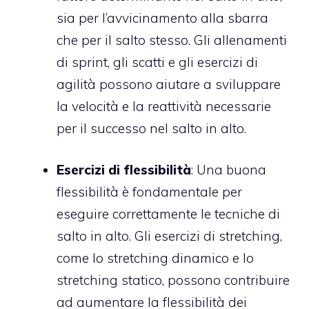
sia per l’avvicinamento alla sbarra
che per il salto stesso. Gli allenamenti
di sprint, gli scatti e gli esercizi di
agilità possono aiutare a sviluppare
la velocità e la reattività necessarie
per il successo nel salto in alto.
Esercizi di flessibilità
: Una buona
flessibilità è fondamentale per
eseguire correttamente le tecniche di
salto in alto. Gli esercizi di stretching,
come lo stretching dinamico e lo
stretching statico, possono contribuire
ad aumentare la flessibilità dei