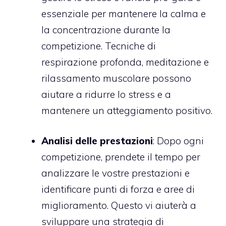
essenziale per mantenere la calma e
la concentrazione durante la
competizione. Tecniche di
respirazione profonda, meditazione e
rilassamento muscolare possono
aiutare a ridurre lo stress e a
mantenere un atteggiamento positivo.
Analisi delle prestazioni
: Dopo ogni
competizione, prendete il tempo per
analizzare le vostre prestazioni e
identificare punti di forza e aree di
miglioramento. Questo vi aiuterà a
sviluppare una strategia di