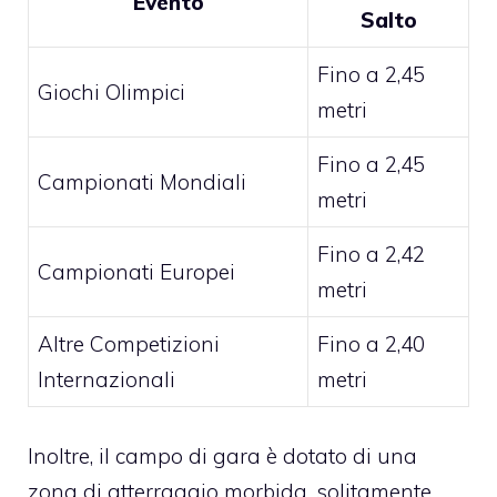
Evento
Salto
Fino a 2,45
Giochi Olimpici
metri
Fino a 2,45
Campionati Mondiali
metri
Fino a 2,42
Campionati Europei
metri
Altre Competizioni
Fino a 2,40
Internazionali
metri
Inoltre, il campo di gara è dotato di una
zona di atterraggio morbida, solitamente