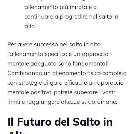
allenamento più mirata e a
continuare a progredire nel salto in
alto.
Per avere successo nel salto in alto,
l’allenamento specifico e un approccio
mentale adeguato sono fondamentali.
Combinando un allenamento fisico completo
con strategie di gara efficaci e un approccio
mentale positivo, potrete superare i vostri
limiti e raggiungere altezze straordinarie.
Il Futuro del Salto in