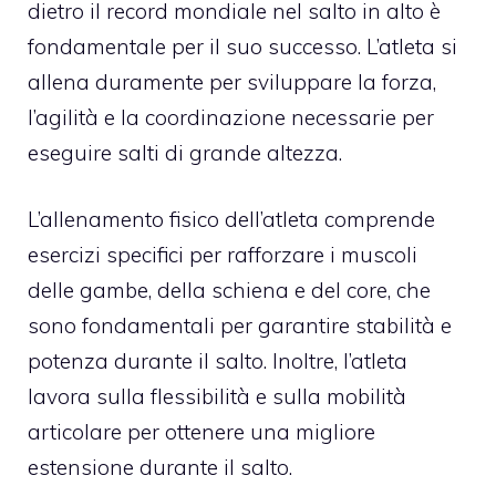
dietro il record mondiale nel salto in alto è
fondamentale per il suo successo. L’atleta si
allena duramente per sviluppare la forza,
l’agilità e la coordinazione necessarie per
eseguire salti di grande altezza.
L’allenamento fisico dell’atleta comprende
esercizi specifici per rafforzare i muscoli
delle gambe, della schiena e del core, che
sono fondamentali per garantire stabilità e
potenza durante il salto. Inoltre, l’atleta
lavora sulla flessibilità e sulla mobilità
articolare per ottenere una migliore
estensione durante il salto.