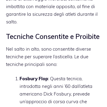
imbottita con materiale apposito, al fine di
garantire la sicurezza degli atleti durante il
salto.
Tecniche Consentite e Proibite
Nel salto in alto, sono consentite diverse
tecniche per superare l’asticella. Le due
tecniche principali sono:
Fosbury Flop
: Questa tecnica,
introdotta negli anni ’60 dall’atleta
americano Dick Fosbury, prevede
un’approccio di corsa curva che