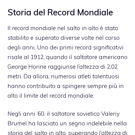
Storia del Record Mondiale
Il record mondiale nel salto in alto è stato
stabilito e superato diverse volte nel corso
degli anni. Uno dei primi record significativi
risale al 1912, quando il saltatore americano
George Horine raggiunse l’altezza di 2,02
metri. Da allora, numerosi atleti talentuosi
hanno contribuito a spingere sempre più in
alto il limite del record mondiale.
Negli anni ’60, il saltatore sovietico Valeriy
Brumel ha lasciato un segno indelebile nella
storia del salto in alto, superando l’altezza di