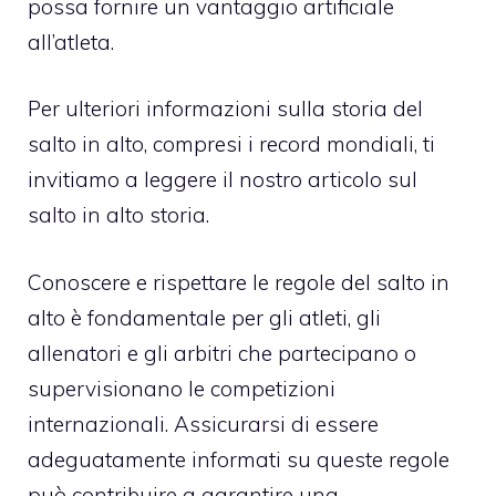
possa fornire un vantaggio artificiale
all’atleta.
Per ulteriori informazioni sulla storia del
salto in alto, compresi i record mondiali, ti
invitiamo a leggere il nostro articolo sul
salto in alto storia
.
Conoscere e rispettare le regole del salto in
alto è fondamentale per gli atleti, gli
allenatori e gli arbitri che partecipano o
supervisionano le competizioni
internazionali. Assicurarsi di essere
adeguatamente informati su queste regole
può contribuire a garantire una