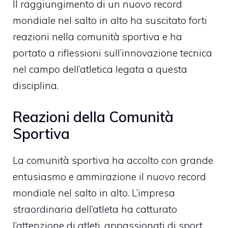
Il raggiungimento di un nuovo record
mondiale nel salto in alto ha suscitato forti
reazioni nella comunità sportiva e ha
portato a riflessioni sull’innovazione tecnica
nel campo dell’atletica legata a questa
disciplina.
Reazioni della Comunità
Sportiva
La comunità sportiva ha accolto con grande
entusiasmo e ammirazione il nuovo record
mondiale nel salto in alto. L’impresa
straordinaria dell’atleta ha catturato
l’attenzione di atleti, appassionati di sport,