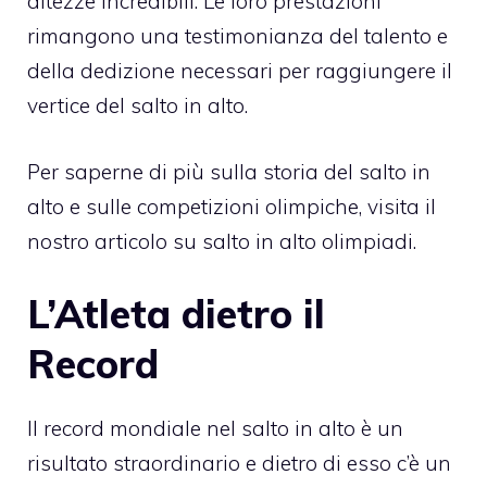
altezze incredibili. Le loro prestazioni
rimangono una testimonianza del talento e
della dedizione necessari per raggiungere il
vertice del salto in alto.
Per saperne di più sulla storia del salto in
alto e sulle competizioni olimpiche, visita il
nostro articolo su
salto in alto olimpiadi
.
L’Atleta dietro il
Record
Il record mondiale nel salto in alto è un
risultato straordinario e dietro di esso c’è un