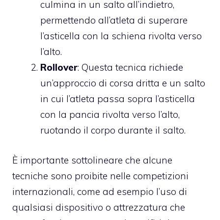
culmina in un salto all’indietro,
permettendo all’atleta di superare
l’asticella con la schiena rivolta verso
l’alto.
Rollover
: Questa tecnica richiede
un’approccio di corsa dritta e un salto
in cui l’atleta passa sopra l’asticella
con la pancia rivolta verso l’alto,
ruotando il corpo durante il salto.
È importante sottolineare che alcune
tecniche sono proibite nelle competizioni
internazionali, come ad esempio l’uso di
qualsiasi dispositivo o attrezzatura che