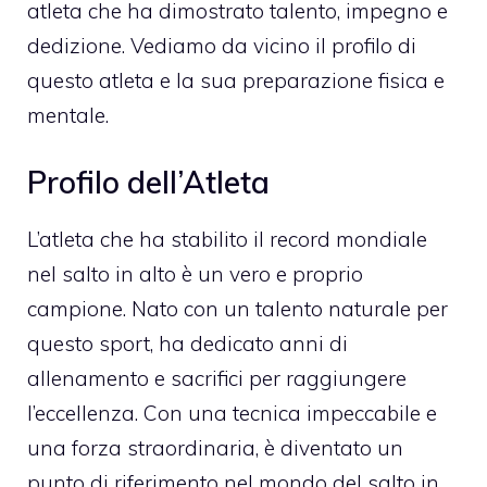
atleta che ha dimostrato talento, impegno e
dedizione. Vediamo da vicino il profilo di
questo atleta e la sua preparazione fisica e
mentale.
Profilo dell’Atleta
L’atleta che ha stabilito il record mondiale
nel salto in alto è un vero e proprio
campione. Nato con un talento naturale per
questo sport, ha dedicato anni di
allenamento e sacrifici per raggiungere
l’eccellenza. Con una tecnica impeccabile e
una forza straordinaria, è diventato un
punto di riferimento nel mondo del salto in