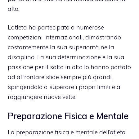
alto.
L’atleta ha partecipato a numerose
competizioni internazionali, dimostrando
costantemente la sua superiorità nella
disciplina. La sua determinazione e la sua
passione per il salto in alto lo hanno portato
ad affrontare sfide sempre più grandi,
spingendolo a superare i propri limiti e a
raggiungere nuove vette.
Preparazione Fisica e Mentale
La preparazione fisica e mentale dell’atleta