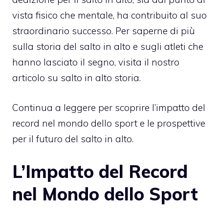
vista fisico che mentale, ha contribuito al suo
straordinario successo. Per saperne di più
sulla storia del salto in alto e sugli atleti che
hanno lasciato il segno, visita il nostro
articolo su
salto in alto storia
.
Continua a leggere per scoprire l’impatto del
record nel mondo dello sport e le prospettive
per il futuro del salto in alto.
L’Impatto del Record
nel Mondo dello Sport