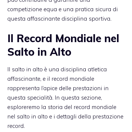
competizione equa e una pratica sicura di
questa affascinante disciplina sportiva.
Il Record Mondiale nel
Salto in Alto
Il salto in alto è una disciplina atletica
affascinante, e il record mondiale
rappresenta l’apice delle prestazioni in
questa specialità. In questa sezione,
esploreremo la storia del record mondiale
nel salto in alto e i dettagli della prestazione
record.