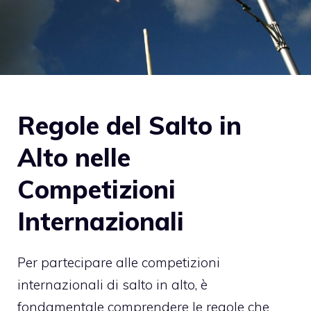
Regole del Salto in
Alto nelle
Competizioni
Internazionali
Per partecipare alle competizioni
internazionali di salto in alto, è
fondamentale comprendere le regole che