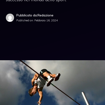
Pubblicato da:Redazione
Published on:
Febbraio 16, 2024