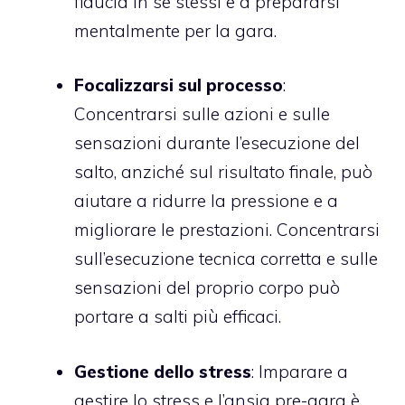
fiducia in se stessi e a prepararsi
mentalmente per la gara.
Focalizzarsi sul processo
:
Concentrarsi sulle azioni e sulle
sensazioni durante l’esecuzione del
salto, anziché sul risultato finale, può
aiutare a ridurre la pressione e a
migliorare le prestazioni. Concentrarsi
sull’esecuzione tecnica corretta e sulle
sensazioni del proprio corpo può
portare a salti più efficaci.
Gestione dello stress
: Imparare a
gestire lo stress e l’ansia pre-gara è