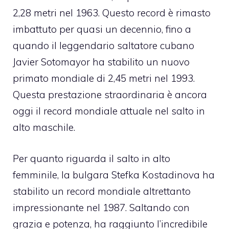
2,28 metri nel 1963. Questo record è rimasto
imbattuto per quasi un decennio, fino a
quando il leggendario saltatore cubano
Javier Sotomayor ha stabilito un nuovo
primato mondiale di 2,45 metri nel 1993.
Questa prestazione straordinaria è ancora
oggi il record mondiale attuale nel salto in
alto maschile.
Per quanto riguarda il salto in alto
femminile, la bulgara Stefka Kostadinova ha
stabilito un record mondiale altrettanto
impressionante nel 1987. Saltando con
grazia e potenza, ha raggiunto l’incredibile