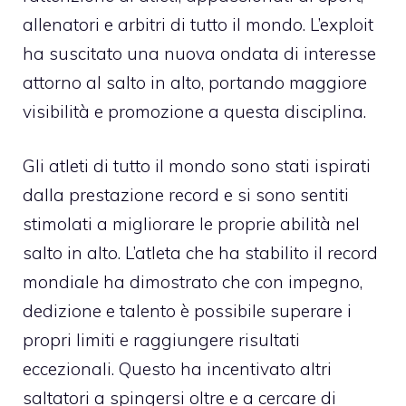
allenatori e arbitri di tutto il mondo. L’exploit
ha suscitato una nuova ondata di interesse
attorno al salto in alto, portando maggiore
visibilità e promozione a questa disciplina.
Gli atleti di tutto il mondo sono stati ispirati
dalla prestazione record e si sono sentiti
stimolati a migliorare le proprie abilità nel
salto in alto. L’atleta che ha stabilito il record
mondiale ha dimostrato che con impegno,
dedizione e talento è possibile superare i
propri limiti e raggiungere risultati
eccezionali. Questo ha incentivato altri
saltatori a spingersi oltre e a cercare di