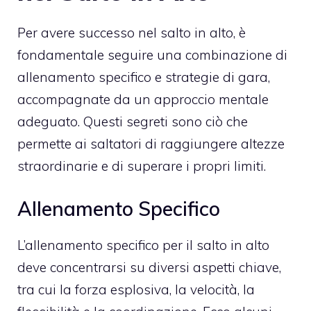
Per avere successo nel salto in alto, è
fondamentale seguire una combinazione di
allenamento specifico e strategie di gara,
accompagnate da un approccio mentale
adeguato. Questi segreti sono ciò che
permette ai saltatori di raggiungere altezze
straordinarie e di superare i propri limiti.
Allenamento Specifico
L’allenamento specifico per il salto in alto
deve concentrarsi su diversi aspetti chiave,
tra cui la forza esplosiva, la velocità, la