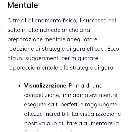
Mentale
Oltre all’allenamento fisico, il successo nel
salto in alto richiede anche una
preparazione mentale adeguata e
l’adozione di strategie di gara efficaci. Ecco
alcuni suggerimenti per migliorare
l’approccio mentale e le strategie di gara:
Visualizzazione
: Prima di una
competizione, immaginatevi mentre
eseguite salti perfetti e raggiungete
altezze incredibili. La visualizzazione
positiva può aiutare a aumentare la