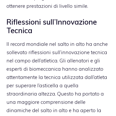
ottenere prestazioni di livello simile.
Riflessioni sull’Innovazione
Tecnica
Il record mondiale nel salto in alto ha anche
sollevato riflessioni sull’innovazione tecnica
nel campo dell’atletica. Gli allenatori e gli
esperti di biomeccanica hanno analizzato
attentamente la tecnica utilizzata dall’atleta
per superare l’asticella a quella
straordinaria altezza. Questo ha portato a
una maggiore comprensione delle
dinamiche del salto in alto e ha aperto la