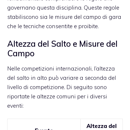
governano questa disciplina. Queste regole
stabiliscono sia le misure del campo di gara
che le tecniche consentite e proibite.
Altezza del Salto e Misure del
Campo
Nelle competizioni internazionali, l’altezza
del salto in alto può variare a seconda del
livello di competizione. Di seguito sono
riportate le altezze comuni per i diversi
eventi:
Altezza del