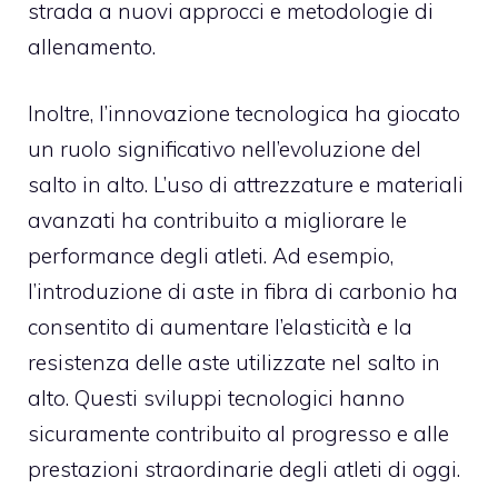
strada a nuovi approcci e metodologie di
allenamento.
Inoltre, l’innovazione tecnologica ha giocato
un ruolo significativo nell’evoluzione del
salto in alto. L’uso di attrezzature e materiali
avanzati ha contribuito a migliorare le
performance degli atleti. Ad esempio,
l’introduzione di aste in fibra di carbonio ha
consentito di aumentare l’elasticità e la
resistenza delle aste utilizzate nel salto in
alto. Questi sviluppi tecnologici hanno
sicuramente contribuito al progresso e alle
prestazioni straordinarie degli atleti di oggi.