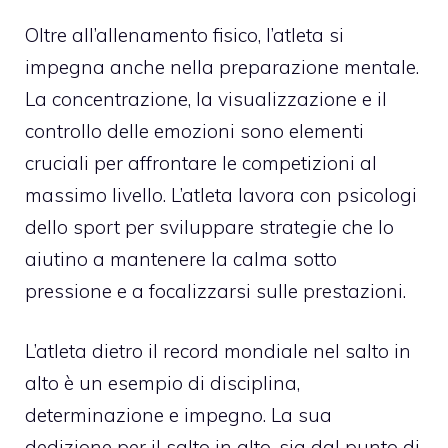
Oltre all’allenamento fisico, l’atleta si
impegna anche nella preparazione mentale.
La concentrazione, la visualizzazione e il
controllo delle emozioni sono elementi
cruciali per affrontare le competizioni al
massimo livello. L’atleta lavora con psicologi
dello sport per sviluppare strategie che lo
aiutino a mantenere la calma sotto
pressione e a focalizzarsi sulle prestazioni.
L’atleta dietro il record mondiale nel salto in
alto è un esempio di disciplina,
determinazione e impegno. La sua
dedizione per il salto in alto, sia dal punto di