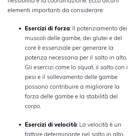
flessibilità e la coordinazione. Ecco alcuni
elementi importanti da considerare:
Esercizi di forza
: Il potenziamento dei
muscoli delle gambe, dei glutei e del
core è essenziale per generare la
potenza necessaria per il salto in alto.
Gli esercizi come lo squat, il salto con i
pesi e il sollevamento delle gambe
possono contribuire a migliorare la
forza delle gambe e la stabilità del
corpo.
Esercizi di velocità
: La velocità è un
fattore determinante nel salto in alto,