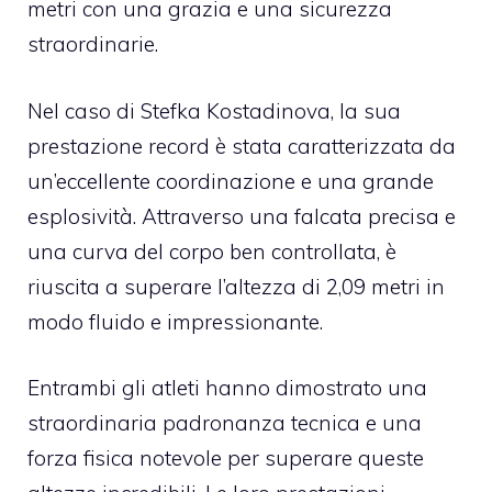
metri con una grazia e una sicurezza
straordinarie.
Nel caso di Stefka Kostadinova, la sua
prestazione record è stata caratterizzata da
un’eccellente coordinazione e una grande
esplosività. Attraverso una falcata precisa e
una curva del corpo ben controllata, è
riuscita a superare l’altezza di 2,09 metri in
modo fluido e impressionante.
Entrambi gli atleti hanno dimostrato una
straordinaria padronanza tecnica e una
forza fisica notevole per superare queste